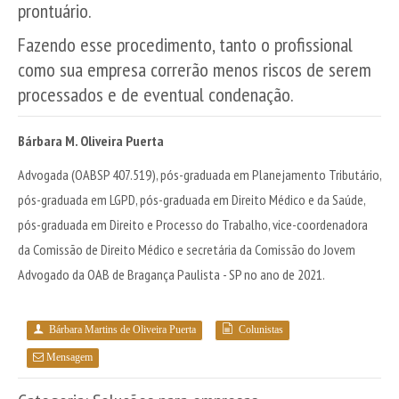
prontuário.
Fazendo esse procedimento, tanto o profissional
como sua empresa correrão menos riscos de serem
processados e de eventual condenação.
Bárbara M. Oliveira Puerta
Advogada (OABSP 407.519), pós-graduada em Planejamento Tributário,
pós-graduada em LGPD, pós-graduada em Direito Médico e da Saúde,
pós-graduada em Direito e Processo do Trabalho, vice-coordenadora
da Comissão de Direito Médico e secretária da Comissão do Jovem
Advogado da OAB de Bragança Paulista - SP no ano de 2021.
Bárbara Martins de Oliveira Puerta
Colunistas
Mensagem