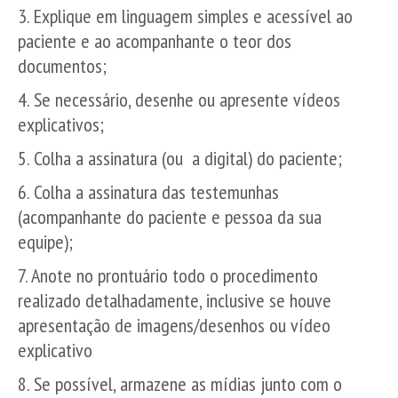
3. Explique em linguagem simples e acessível ao
paciente e ao acompanhante o teor dos
documentos;
4. Se necessário, desenhe ou apresente vídeos
explicativos;
5. Colha a assinatura (ou a digital) do paciente;
6. Colha a assinatura das testemunhas
(acompanhante do paciente e pessoa da sua
equipe);
7. Anote no prontuário todo o procedimento
realizado detalhadamente, inclusive se houve
apresentação de imagens/desenhos ou vídeo
explicativo
8. Se possível, armazene as mídias junto com o