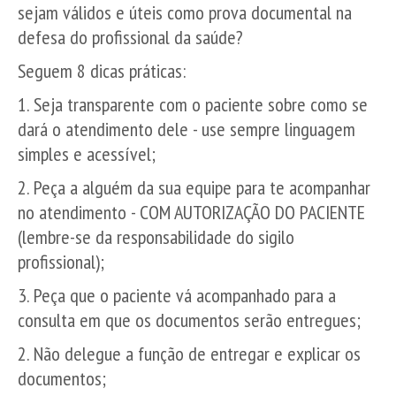
sejam válidos e úteis como prova documental na
defesa do profissional da saúde?
Seguem 8 dicas práticas:
1. Seja transparente com o paciente sobre como se
dará o atendimento dele - use sempre linguagem
simples e acessível;
2. Peça a alguém da sua equipe para te acompanhar
no atendimento - COM AUTORIZAÇÃO DO PACIENTE
(lembre-se da responsabilidade do sigilo
profissional);
3. Peça que o paciente vá acompanhado para a
consulta em que os documentos serão entregues;
2. Não delegue a função de entregar e explicar os
documentos;