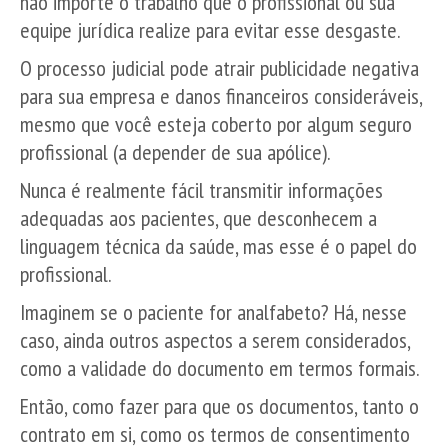
não importe o trabalho que o profissional ou sua
equipe jurídica realize para evitar esse desgaste.
O processo judicial pode atrair publicidade negativa
para sua empresa e danos financeiros consideráveis,
mesmo que você esteja coberto por algum seguro
profissional (a depender de sua apólice).
Nunca é realmente fácil transmitir informações
adequadas aos pacientes, que desconhecem a
linguagem técnica da saúde, mas esse é o papel do
profissional.
Imaginem se o paciente for analfabeto? Há, nesse
caso, ainda outros aspectos a serem considerados,
como a validade do documento em termos formais.
Então, como fazer para que os documentos, tanto o
contrato em si, como os termos de consentimento