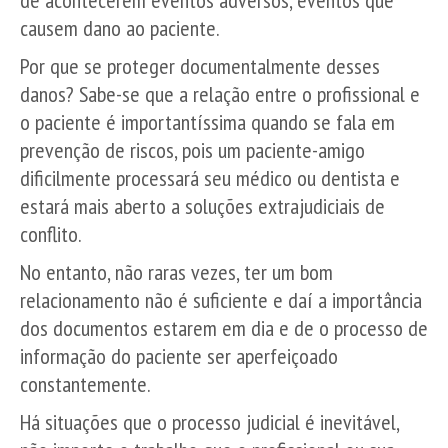
de acontecerem eventos adversos, eventos que
causem dano ao paciente.
Por que se proteger documentalmente desses
danos? Sabe-se que a relação entre o profissional e
o paciente é importantíssima quando se fala em
prevenção de riscos, pois um paciente-amigo
dificilmente processará seu médico ou dentista e
estará mais aberto a soluções extrajudiciais de
conflito.
No entanto, não raras vezes, ter um bom
relacionamento não é suficiente e daí a importância
dos documentos estarem em dia e de o processo de
informação do paciente ser aperfeiçoado
constantemente.
Há situações que o processo judicial é inevitável,